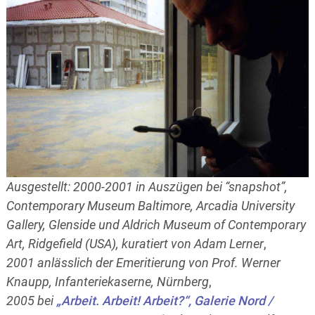
Ausgestellt: 2000-2001
in Auszügen
bei “snapshot”,
Contemporary Museum Baltimore, Arcadia University
Gallery, Glenside und Aldrich Museum of Contemporary
Art, Ridgefield (USA), kuratiert von Adam Lerner
,
2001 anlässlich der Emeritierung von Prof. Werner
Knaupp, Infanteriekaserne, Nürnberg
,
2005 bei
„Arbeit. Arbeit! Arbeit?“, Galerie Nord /