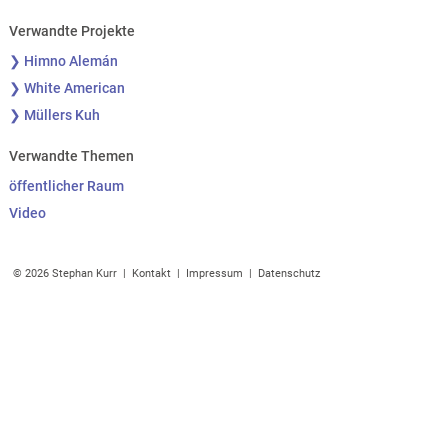
Verwandte Projekte
❯ Himno Alemán
❯ White American
❯ Müllers Kuh
Verwandte Themen
öffentlicher Raum
Video
© 2026 Stephan Kurr |
Kontakt
|
Impressum
|
Datenschutz