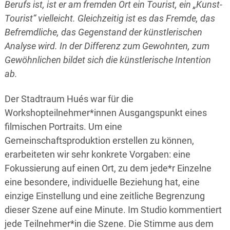
Berufs ist, ist er am fremden Ort ein Tourist, ein „Kunst-
Tourist“ vielleicht. Gleichzeitig ist es das Fremde, das
Befremdliche, das Gegenstand der künstlerischen
Analyse wird. In der Differenz zum Gewohnten, zum
Gewöhnlichen bildet sich die künstlerische Intention
ab.
Der Stadtraum Hués war für die
Workshopteilnehmer*innen Ausgangspunkt eines
filmischen Portraits. Um eine
Gemeinschaftsproduktion erstellen zu können,
erarbeiteten wir sehr konkrete Vorgaben: eine
Fokussierung auf einen Ort, zu dem jede*r Einzelne
eine besondere, individuelle Beziehung hat, eine
einzige Einstellung und eine zeitliche Begrenzung
dieser Szene auf eine Minute. Im Studio kommentiert
jede Teilnehmer*in die Szene. Die Stimme aus dem