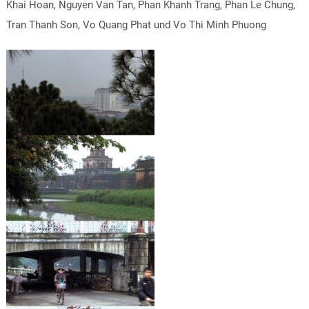
Khai Hoan, Nguyen Van Tan, Phan Khanh Trang, Phan Le Chung,
Tran Thanh Son, Vo Quang Phat und Vo Thi Minh Phuong