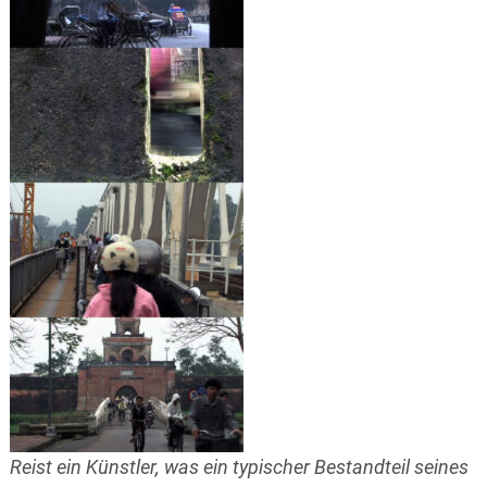
Reist ein Künstler, was ein typischer Bestandteil seines