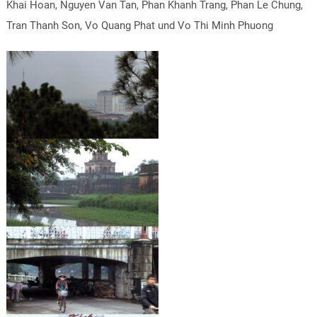
Khai Hoan, Nguyen Van Tan, Phan Khanh Trang, Phan Le Chung,
Tran Thanh Son, Vo Quang Phat und Vo Thi Minh Phuong