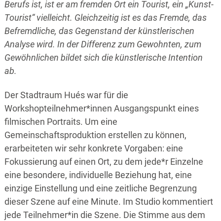
Berufs ist, ist er am fremden Ort ein Tourist, ein „Kunst-
Tourist“ vielleicht. Gleichzeitig ist es das Fremde, das
Befremdliche, das Gegenstand der künstlerischen
Analyse wird. In der Differenz zum Gewohnten, zum
Gewöhnlichen bildet sich die künstlerische Intention
ab.
Der Stadtraum Hués war für die
Workshopteilnehmer*innen Ausgangspunkt eines
filmischen Portraits. Um eine
Gemeinschaftsproduktion erstellen zu können,
erarbeiteten wir sehr konkrete Vorgaben: eine
Fokussierung auf einen Ort, zu dem jede*r Einzelne
eine besondere, individuelle Beziehung hat, eine
einzige Einstellung und eine zeitliche Begrenzung
dieser Szene auf eine Minute. Im Studio kommentiert
jede Teilnehmer*in die Szene. Die Stimme aus dem