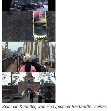
Reist ein Künstler, was ein typischer Bestandteil seines