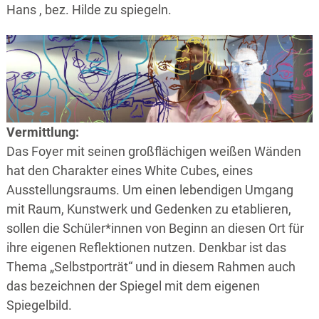
Hans , bez. Hilde zu spiegeln.
Vermittlung:
Das Foyer mit seinen großflächigen weißen Wänden
hat den Charakter eines White Cubes, eines
Ausstellungsraums. Um einen lebendigen Umgang
mit Raum, Kunstwerk und Gedenken zu etablieren,
sollen die Schüler*innen von Beginn an diesen Ort für
ihre eigenen Reflektionen nutzen. Denkbar ist das
Thema „Selbstporträt“ und in diesem Rahmen auch
das bezeichnen der Spiegel mit dem eigenen
Spiegelbild.