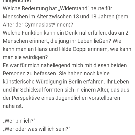
hingerichtet.
Welche Bedeutung hat „Widerstand“ heute für
Menschen im Alter zwischen 13 und 18 Jahren (dem
Alter der Gymnasiast*innen)?
Welche Funktion kann ein Denkmal erfüllen, das an 2
Menschen erinnert, die jung ihr Leben ließen? Wie
kann man an Hans und Hilde Coppi erinnern, wie kann
man sie würdigen?
Es war für mich naheliegend mich mit diesen beiden
Personen zu befassen. Sie haben noch keine
künstlerische Würdigung in Berlin erfahren. Ihr Leben
und ihr Schicksal formten sich in einem Alter, das aus
der Perspektive eines Jugendlichen vorstellbaren
nahe ist.
„Wer bin ich?“
„Wer oder was will ich sein?“