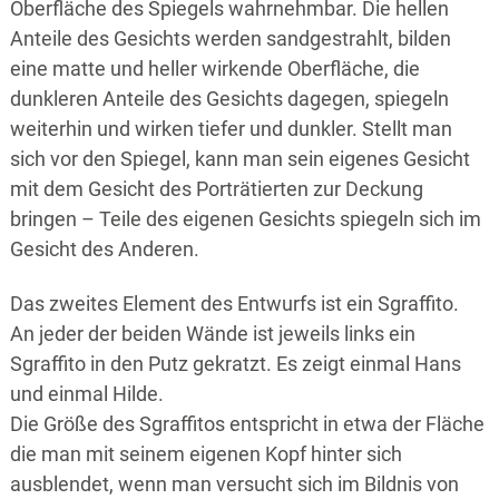
Oberfläche des Spiegels wahrnehmbar. Die hellen
Anteile des Gesichts werden sandgestrahlt, bilden
eine matte und heller wirkende Oberfläche, die
dunkleren Anteile des Gesichts dagegen, spiegeln
weiterhin und wirken tiefer und dunkler. Stellt man
sich vor den Spiegel, kann man sein eigenes Gesicht
mit dem Gesicht des Porträtierten zur Deckung
bringen – Teile des eigenen Gesichts spiegeln sich im
Gesicht des Anderen.
Das zweites Element des Entwurfs ist ein Sgraffito.
An jeder der beiden Wände ist jeweils links ein
Sgraffito in den Putz gekratzt. Es zeigt einmal Hans
und einmal Hilde.
Die Größe des Sgraffitos entspricht in etwa der Fläche
die man mit seinem eigenen Kopf hinter sich
ausblendet, wenn man versucht sich im Bildnis von