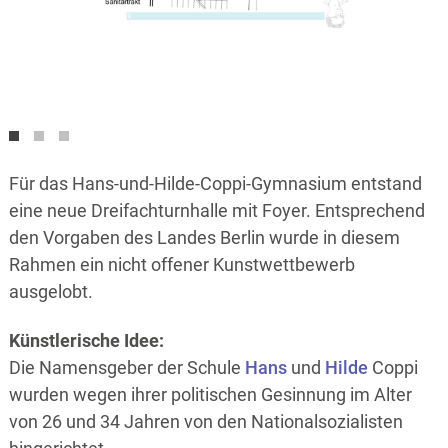
Für das Hans-und-Hilde-Coppi-Gymnasium entstand
eine neue Dreifachturnhalle mit Foyer. Entsprechend
den Vorgaben des Landes Berlin wurde in diesem
Rahmen ein nicht offener Kunstwettbewerb
ausgelobt.
Künstlerische Idee:
Die Namensgeber der Schule
Hans
und
Hilde
Coppi
wurden wegen ihrer politischen Gesinnung im Alter
von 26 und 34 Jahren von den Nationalsozialisten