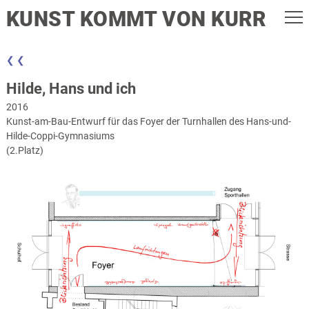
KUNST KOMMT VON KURR
❮ ❮
Hilde, Hans und ich
2016
Kunst-am-Bau-Entwurf für das Foyer der Turnhallen des Hans-und-
Hilde-Coppi-Gymnasiums
(2.Platz)