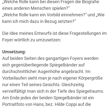
„Welche Rolle kann bei diesen Fragen die Biografie
eines anderen Menschen spielen?“
„Welche Rolle kann ein Vorbild einnehmen?“ und „Wie
kann ich mich dazu in Bezug setzten?“
Die Idee meines Entwurfs ist diese Fragestellungen im
Foyer wörtlich zu umzusetzen:
Umsetzung:
Auf beiden Seiten des gangartigen Foyers werden
sich gegenüberliegende Spiegelbänder auf
durchschnittlicher Augenhöhe angebracht. Im
Vorbeilaufen sieht man je nach eigener Körpergröße
nur einen Teil seines Gesichts. Gleichzeitig
vervielfältigt man sich in der Tiefe des Spiegelraums.
Am Ende jedes der beiden Spiegelbänder ist ein
Portraitfoto von Hans, bez. Hilde Coppi auf die