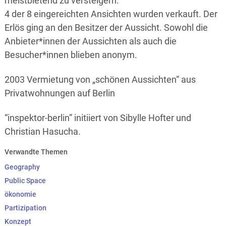
meistbietend zu versteigern.
4 der 8 eingereichten Ansichten wurden verkauft. Der
Erlös ging an den Besitzer der Aussicht. Sowohl die
Anbieter*innen der Aussichten als auch die
Besucher*innen blieben anonym.
2003 Vermietung von „schönen Aussichten“ aus
Privatwohnungen auf Berlin
“inspektor-berlin” initiiert von Sibylle Hofter und
Christian Hasucha.
Verwandte Themen
Geography
Public Space
ökonomie
Partizipation
Konzept