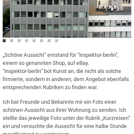
„Schöne Aussicht“ entstand für “inspektor-berlin”,
einem so genannten Shop, auf eBay.
“inspektor-berlin” bot Kunst an, die nicht als solche
firmierte, sondern in anderen, dem Angebot ebenfalls
entsprechenden Rubriken zu finden war.
Ich bat Freunde und Bekannte mir ein Foto einer
schönen Aussicht aus ihrer Wohnung zu senden. Ich
stellte das jeweilige Foto unter der Rubrik „Kurzreisen“
ein und versuchte die Aussicht für eine halbe Stunde