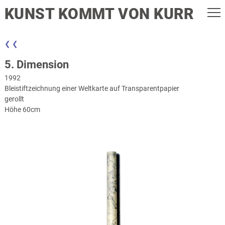
KUNST KOMMT VON KURR
❮ ❮
5. Dimension
1992
Bleistiftzeichnung einer Weltkarte auf Transparentpapier
gerollt
Höhe 60cm