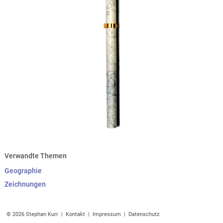
Verwandte Themen
Geographie
Zeichnungen
© 2026 Stephan Kurr |
Kontakt
|
Impressum
|
Datenschutz