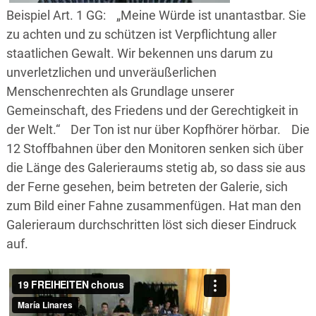
Beispiel Art. 1 GG: „Meine Würde ist unantastbar. Sie
zu achten und zu schützen ist Verpflichtung aller
staatlichen Gewalt. Wir bekennen uns darum zu
unverletzlichen und unveräußerlichen
Menschenrechten als Grundlage unserer
Gemeinschaft, des Friedens und der Gerechtigkeit in
der Welt.“ Der Ton ist nur über Kopfhörer hörbar. Die
12 Stoffbahnen über den Monitoren senken sich über
die Länge des Galerieraums stetig ab, so dass sie aus
der Ferne gesehen, beim betreten der Galerie, sich
zum Bild einer Fahne zusammenfügen. Hat man den
Galerieraum durchschritten löst sich dieser Eindruck
auf.