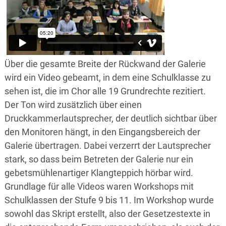
Über die gesamte Breite der Rückwand der Galerie
wird ein Video gebeamt, in dem eine Schulklasse zu
sehen ist, die im Chor alle 19 Grundrechte rezitiert.
Der Ton wird zusätzlich über einen
Druckkammerlautsprecher, der deutlich sichtbar über
den Monitoren hängt, in den Eingangsbereich der
Galerie übertragen. Dabei verzerrt der Lautsprecher
stark, so dass beim Betreten der Galerie nur ein
gebetsmühlenartiger Klangteppich hörbar wird.
Grundlage für alle Videos waren Workshops mit
Schulklassen der Stufe 9 bis 11. Im Workshop wurde
sowohl das Skript erstellt, also der Gesetzestexte in