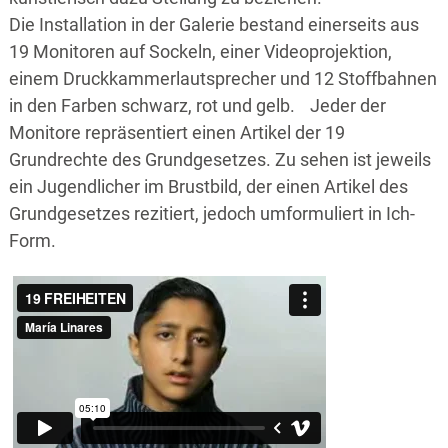
Die Installation in der Galerie bestand einerseits aus
19 Monitoren auf Sockeln, einer Videoprojektion,
einem Druckkammerlautsprecher und 12 Stoffbahnen
in den Farben schwarz, rot und gelb. Jeder der
Monitore repräsentiert einen Artikel der 19
Grundrechte des Grundgesetzes. Zu sehen ist jeweils
ein Jugendlicher im Brustbild, der einen Artikel des
Grundgesetzes rezitiert, jedoch umformuliert in Ich-
Form.