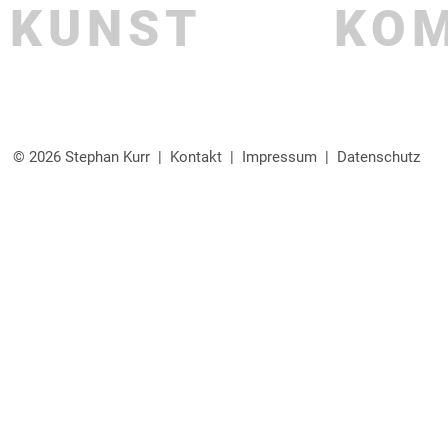
KUNST
KO
© 2026 Stephan Kurr |
Kontakt
|
Impressum
|
Datenschutz