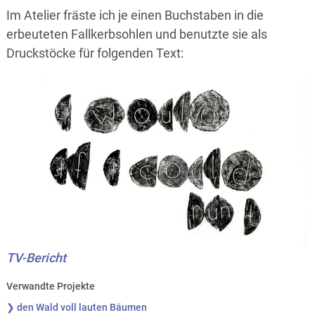
Im Atelier fräste ich je einen Buchstaben in die
erbeuteten Fallkerbsohlen und benutzte sie als
Druckstöcke für folgenden Text:
TV-Bericht
Verwandte Projekte
❯ den Wald voll lauten Bäumen