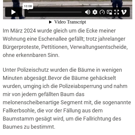
Im März 2024 wurde gleich um die Ecke meiner
Wohnung eine Eschenallee gefällt; trotz jahrelanger
Bürgerproteste, Pettitionen, Verwaltungsentscheide,
ohne erkennbaren Sinn.
Unter Polizeischutz wurden die Bäume in wenigen
Minuten abgesägt.Bevor die Bäume gehäckselt
wurden, umging ich die Polizeiabsperrung und nahm
mir von jedem gefällten Baum das
melonenscheibenartige Segment mit, die sogenannte
Fallkerbsohle, die vor der Fällung aus dem
Baumstamm gesägt wird, um die Fallrichtung des
Baumes zu bestimmt.