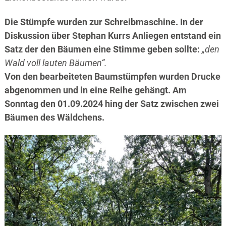
Die Stümpfe wurden zur Schreibmaschine. In der
Diskussion über Stephan Kurrs Anliegen entstand ein
Satz der den Bäumen eine Stimme geben sollte:
„den
Wald voll lauten Bäumen“.
Von den bearbeiteten Baumstümpfen wurden Drucke
abgenommen und in eine Reihe gehängt. Am
Sonntag den 01.09.2024 hing der Satz zwischen zwei
Bäumen des Wäldchens.