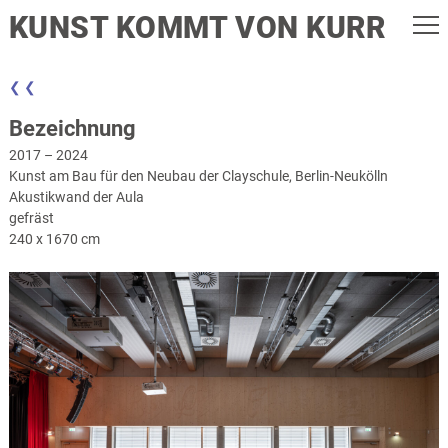
KUNST KOMMT VON KURR
❮ ❮
Bezeichnung
2017 – 2024
Kunst am Bau für den Neubau der Clayschule, Berlin-Neukölln
Akustikwand der Aula
gefräst
240 x 1670 cm