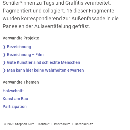
Schüler*innen zu Tags und Graffitis verarbeitet,
fragmentiert und collagiert. 16 dieser Fragmente
wurden korrespondierend zur Außenfassade in die
Paneelen der Aulavertäfelung gefräst.
Verwandte Projekte
❯ Bezeichnung
❯ Bezeichnung – Film
❯ Gute Künstler sind schlechte Menschen
❯ Man kann hier keine Wahrheiten erwarten
Verwandte Themen
Holzschnitt
Kunst am Bau
Partizipation
© 2026 Stephan Kurr |
Kontakt
|
Impressum
|
Datenschutz