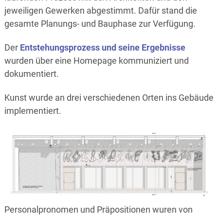
jeweiligen Gewerken abgestimmt. Dafür stand die
gesamte Planungs- und Bauphase zur Verfügung.
Der
Entstehungsprozess und seine Ergebnisse
wurden über eine Homepage kommuniziert und
dokumentiert.
Kunst wurde an drei verschiedenen Orten ins Gebäude
implementiert.
Personalpronomen und Präpositionen wuren von