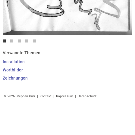
Verwandte Themen
Installation
Wortbilder
Zeichnungen
© 2026 Stephan Kurr |
Kontakt
|
Impressum
|
Datenschutz