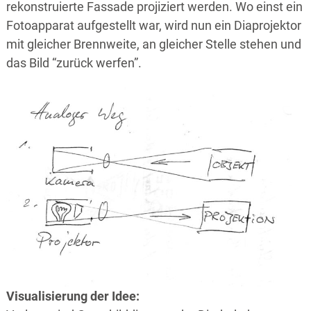
rekonstruierte Fassade projiziert werden. Wo einst ein
Fotoapparat aufgestellt war, wird nun ein Diaprojektor
mit gleicher Brennweite, an gleicher Stelle stehen und
das Bild “zurück werfen”.
Visualisierung der Idee: