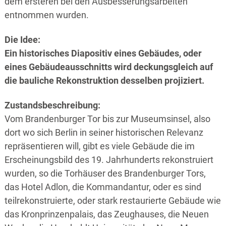
dem ersteren bei den Ausbesserungsarbeiten
entnommen wurden.
Die Idee:
Ein historisches Diapositiv eines Gebäudes, oder
eines Gebäudeausschnitts wird deckungsgleich auf
die bauliche Rekonstruktion desselben projiziert.
Zustandsbeschreibung:
Vom Brandenburger Tor bis zur Museumsinsel, also
dort wo sich Berlin in seiner historischen Relevanz
repräsentieren will, gibt es viele Gebäude die im
Erscheinungsbild des 19. Jahrhunderts rekonstruiert
wurden, so die Torhäuser des Brandenburger Tors,
das Hotel Adlon, die Kommandantur, oder es sind
teilrekonstruierte, oder stark restaurierte Gebäude wie
das Kronprinzenpalais, das Zeughauses, die Neuen