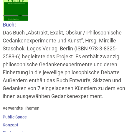
Buch
:
Das Buch „Abstrakt, Exakt, Obskur / Philosophische
Gedankenexperimente und Kunst“, Hrsg. Mireille
Staschok, Logos Verlag, Berlin (ISBN 978-3-8325-
2583-6) begleitete das Projekt. Es enthält zwanzig
philosophische Gedankenexperimente und deren
Einbettung in die jeweilige philosophische Debatte.
Außerdem enthält das Buch Entwürfe, Skizzen und
Gedanken von 7 eingeladenen Künstlern zu dem von
ihnen ausgewählten Gedankenexperiment.
Verwandte Themen
Public Space
Konzept