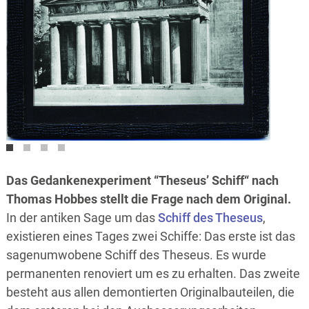
Das Gedankenexperiment “Theseus’ Schiff“ nach
Thomas Hobbes stellt die Frage nach dem Original.
In der antiken Sage um das
Schiff des Theseus
,
existieren eines Tages zwei Schiffe: Das erste ist das
sagenumwobene Schiff des Theseus. Es wurde
permanenten renoviert um es zu erhalten. Das zweite
besteht aus allen demontierten Originalbauteilen, die