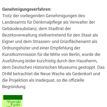
Genehmigungsverfahren:
Trotz der vorliegenden Genehmigungen des
Landesamts für Denkmalpflege als Verwalter der
Gebäudesubstanz, dem Stadtrat der
Bezirksverwaltung stellvertretend für den Staat als
Eigner und dem Strassen- und Grünflächenamt als
Ordnungshüter und einer Empfehlung der
Kunstkommission für die Mitte von Berlin, wurde die
Ausführung leider kurzfristig durch den Hausherrn,
dem Deutschen Historischen Museums gestoppt. Das
DHM betrachtet die Neue Wache als Gedenkort und
die Projektion als inadequat, so die offizielle
Begründung.