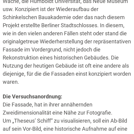
Wache, die Humboldt Universität, das Neue Museum
usw. Konzipiert ist der Wiederaufbau der
Schinkelschen Bauakademie oder das nach diesem
Projekt erstellte Berliner Stadtschlosses. In diesem,
wie in den vielen anderen Fällen steht oder stand die
originalgetreue Wiederherstellung der repräsentativen
Fassade im Vordergrund, nicht jedoch die
Rekonstruktion eines historischen Gebäudes. Die
Nutzung der heutigen Gebäude ist oft eine andere als
diejenige, für die die Fassaden einst konzipiert worden
waren.
Die Versuchsanordnung:
Die Fassade, hat in ihrer annähernden
Zweidimensionalität eine Nähe zur Fotografie.
Um „Theseus’ Schiff“ zu visualisieren, soll ein Ab-Bild
auf sein Vor-Bild, eine historische Aufnahme auf eine