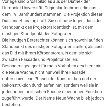
Vorlage sind Grossbilddias aus der Diathek der
Humboldt Universität, Originalaufnahmen, die aus
dem 19. Jahrhundert stammen. Die Projektion dieser
Dias findet analog statt. Sie soll nahe legen, dass der
Standpunkt des Projektors identisch ist, mit dem
einstigen Standpunkt des Fotografen.
Die heutigen Beterachter können sich sowohl auf den
Standpunkt des einstigen Fotografen stellen, als auch
das Bild mit ihrem Körper stören, in dem sie sich
zwischen Fassade und Projektor stellen.
Besonders geeignet für mein Vorhaben erschien mir
die Neue Wache, nicht nur weil ihre Fassade
unterschiedliche Phasen der Konstruktion und der
Rekonstruktion durchlaufen hat, sondern weil sie in
jeder neuen politischen Epoche einer neuen Funktion
zugeführt wurde. Der Name Neue Wache blieb jedoch
bestehen.