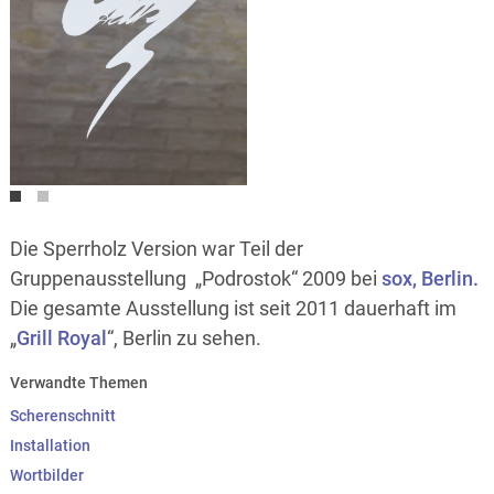
OLYMPUS DIGITAL CAMERA
Die Sperrholz Version war Teil der
Gruppenausstellung „Podrostok“ 2009 bei
sox, Berlin.
Die gesamte Ausstellung ist seit 2011 dauerhaft im
„
Grill Royal
“, Berlin zu sehen.
Verwandte Themen
Scherenschnitt
Installation
Wortbilder