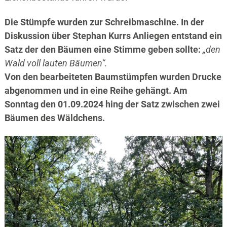
Die Stümpfe wurden zur Schreibmaschine. In der
Diskussion über Stephan Kurrs Anliegen entstand ein
Satz der den Bäumen eine Stimme geben sollte:
„den
Wald voll lauten Bäumen“.
Von den bearbeiteten Baumstümpfen wurden Drucke
abgenommen und in eine Reihe gehängt. Am
Sonntag den 01.09.2024 hing der Satz zwischen zwei
Bäumen des Wäldchens.